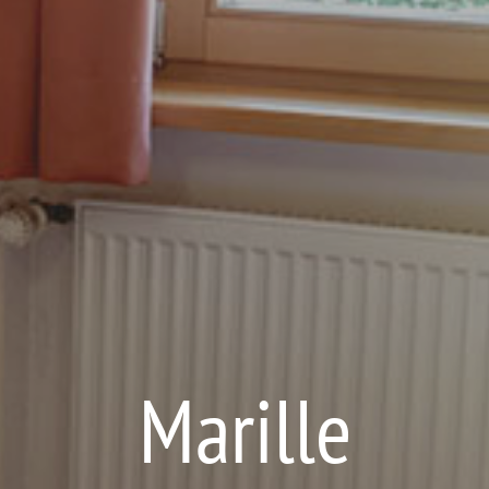
Marille