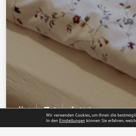
4
3
24 m²
Wir verwenden Cookies, um Ihnen die bestmöglic
In den
Einstellungen
können Sie erfahren, welch