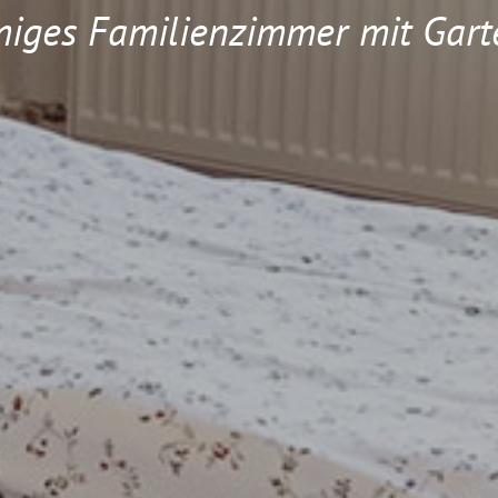
iges Familienzimmer mit Gart