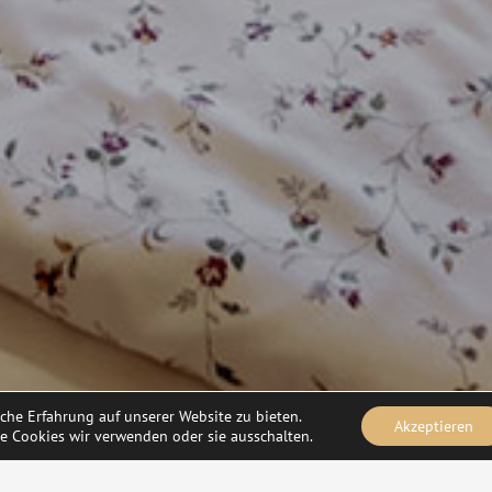
he Erfahrung auf unserer Website zu bieten.
Akzeptieren
e Cookies wir verwenden oder sie ausschalten.