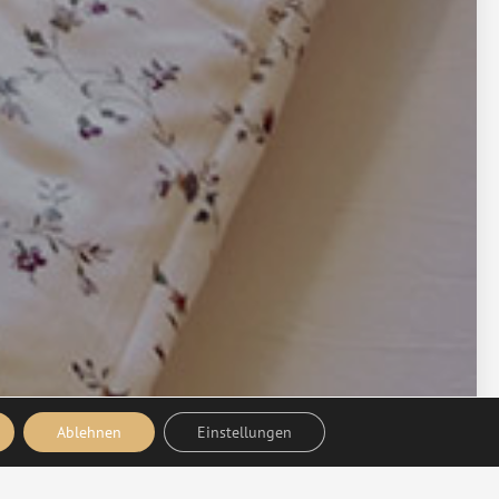
Ablehnen
Einstellungen